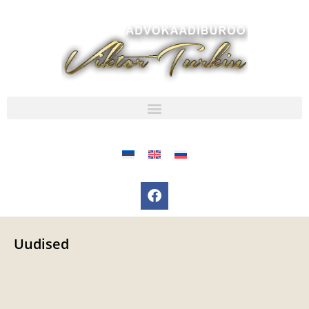
Uudised